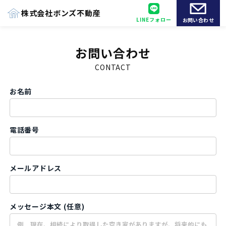
株式会社ボンズ不動産
LINEフォロー
お問い合わせ
お問い合わせ
CONTACT
お名前
電話番号
メールアドレス
メッセージ本文 (任意)